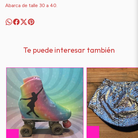
Abarca de talle 30 a 40.
Te puede interesar también