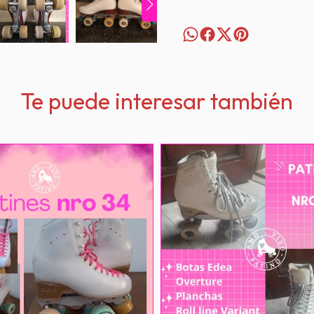
Te puede interesar también