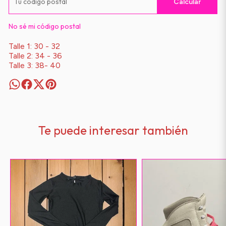
Calcular
No sé mi código postal
Talle 1: 30 - 32
Talle 2: 34 - 36
Talle 3: 38- 40
Te puede interesar también