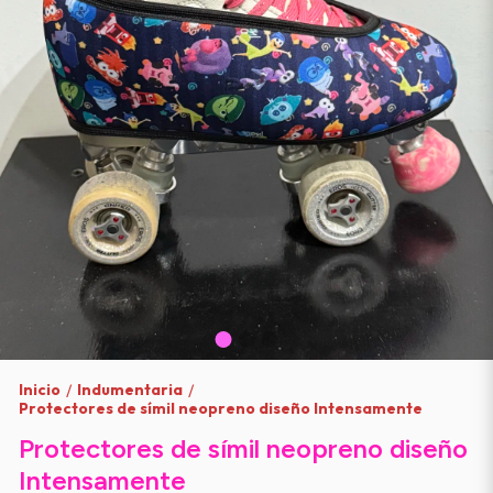
Inicio
Indumentaria
/
/
Protectores de símil neopreno diseño Intensamente
Protectores de símil neopreno diseño
Intensamente