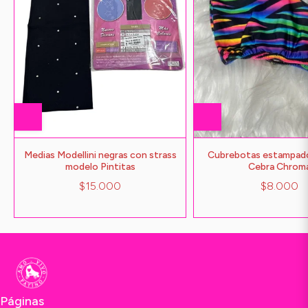
Medias Modellini negras con strass
Cubrebotas estampad
modelo Pintitas
Cebra Chrom
$15.000
$8.000
Páginas