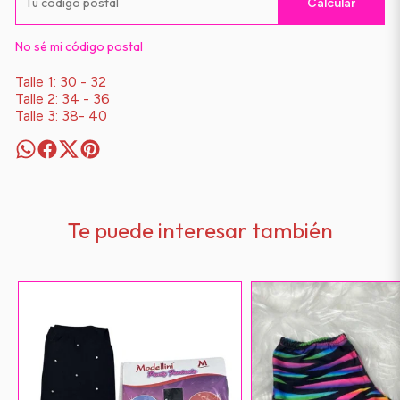
Calcular
No sé mi código postal
Talle 1: 30 - 32
Talle 2: 34 - 36
Talle 3: 38- 40
Te puede interesar también