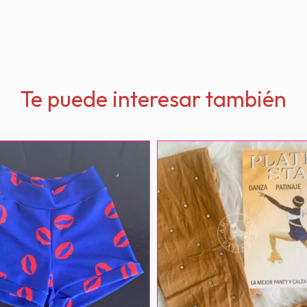
Te puede interesar también