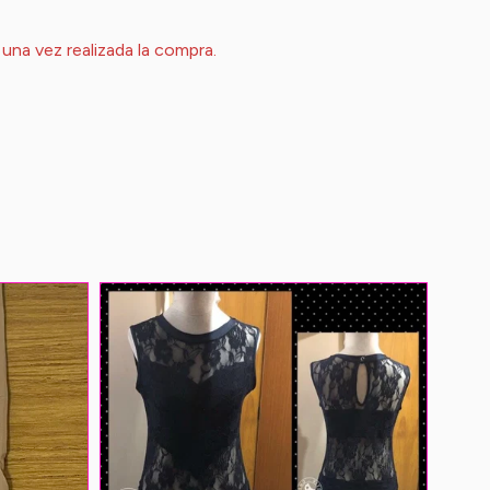
 una vez realizada la compra.