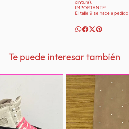
cintura).
IMPORTANTE!
El talle 9 se hace a pedido
Te puede interesar también