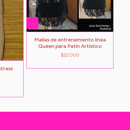
Mallas de entrenamiento línea
Queen para Patín Artístico
$22.000
strass