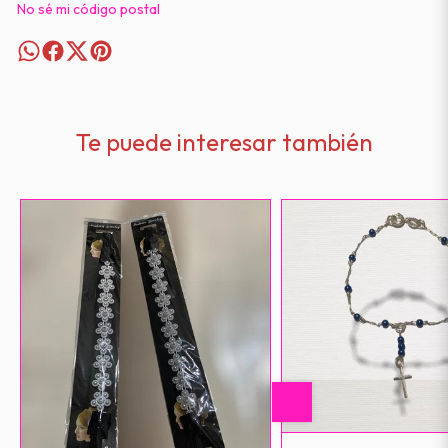
No sé mi código postal
Te puede interesar también