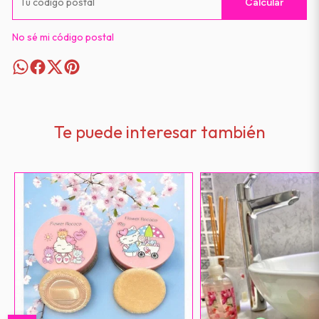
Calcular
No sé mi código postal
Te puede interesar también