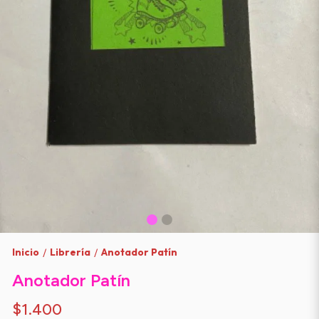
Inicio
Librería
Anotador Patín
/
/
Anotador Patín
$1.400