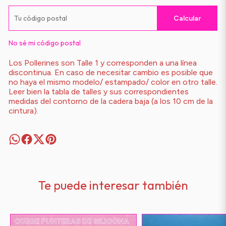
Calcular
No sé mi código postal
Los Pollerines son Talle 1 y corresponden a una línea
discontinua. En caso de necesitar cambio es posible que
no haya el mismo modelo/ estampado/ color en otro talle.
Leer bien la tabla de talles y sus correspondientes
medidas del contorno de la cadera baja (a los 10 cm de la
cintura).
Te puede interesar también