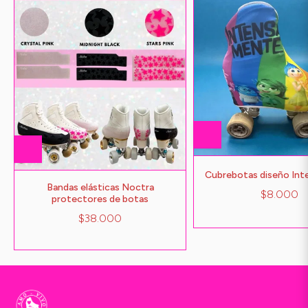
Cubrebotas diseño In
Bandas elásticas Noctra
$8.000
protectores de botas
$38.000