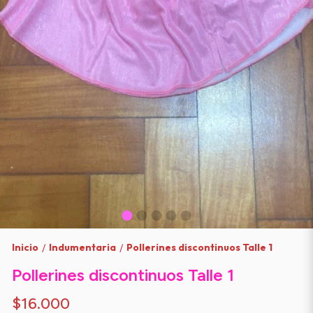
Inicio
Indumentaria
Pollerines discontinuos Talle 1
/
/
Pollerines discontinuos Talle 1
$16.000