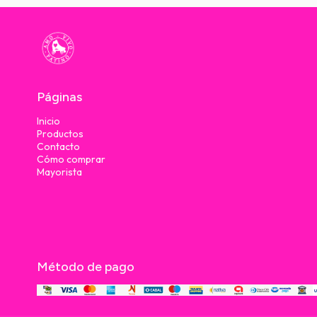
Páginas
Inicio
Productos
Contacto
Cómo comprar
Mayorista
Método de pago