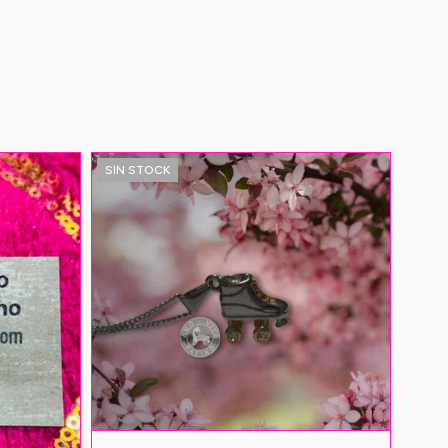
SIN STOCK