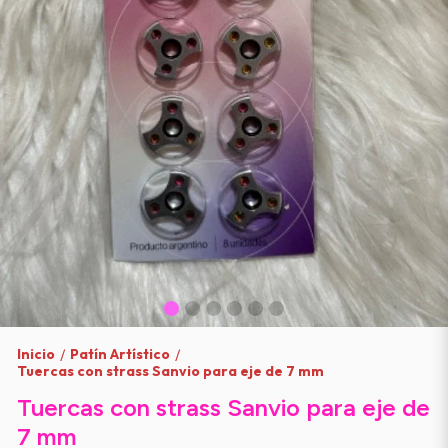
Inicio
Patín Artístico
/
/
Tuercas con strass Sanvio para eje de 7 mm
Tuercas con strass Sanvio para eje de
7 mm