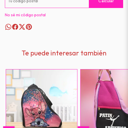
Calcular
No sé mi código postal
Te puede interesar también