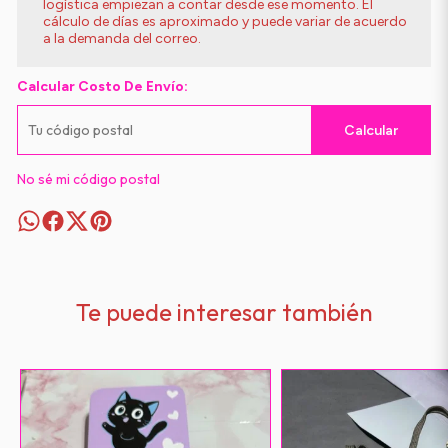
logística empiezan a contar desde ese momento. El
cálculo de días es aproximado y puede variar de acuerdo
a la demanda del correo.
Calcular Costo De Envío:
Calcular
No sé mi código postal
Te puede interesar también