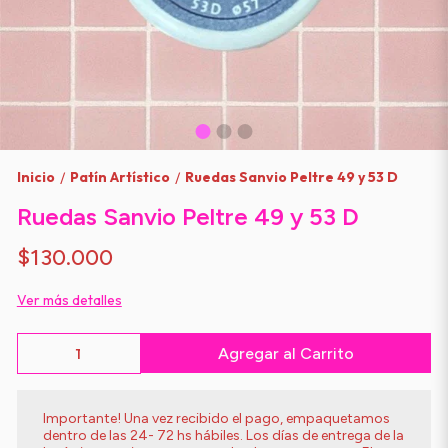
Inicio
Patín Artístico
Ruedas Sanvio Peltre 49 y 53 D
/
/
Ruedas Sanvio Peltre 49 y 53 D
$130.000
Ver más detalles
Agregar al Carrito
Importante! Una vez recibido el pago, empaquetamos
dentro de las 24- 72 hs hábiles. Los días de entrega de la