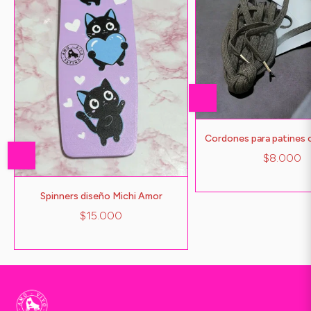
Cordones para patines 
$8.000
Spinners diseño Michi Amor
$15.000