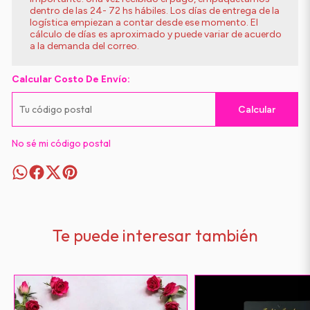
dentro de las 24- 72 hs hábiles. Los días de entrega de la
logística empiezan a contar desde ese momento. El
cálculo de días es aproximado y puede variar de acuerdo
a la demanda del correo.
Calcular Costo De Envío:
Calcular
No sé mi código postal
Te puede interesar también