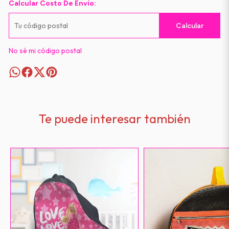
Calcular Costo De Envío:
Calcular
No sé mi código postal
Te puede interesar también