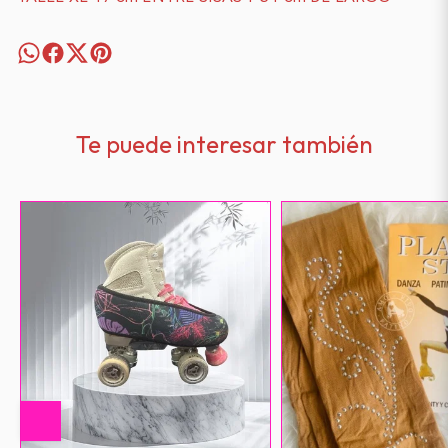
Te puede interesar también