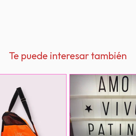
Te puede interesar también