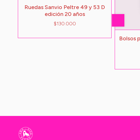
Ruedas Sanvio Peltre 49 y 53 D
edición 20 años
$130.000
Bolsos 