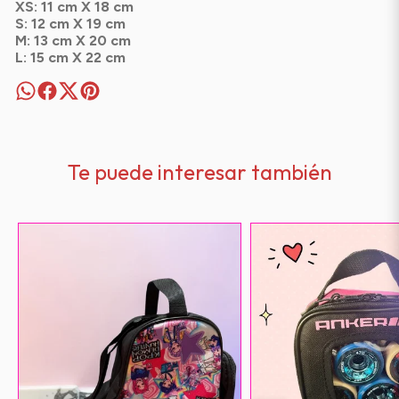
XS: 11 cm X 18 cm
S: 12 cm X 19 cm
M: 13 cm X 20 cm
L: 15 cm X 22 cm
Te puede interesar también