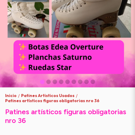
Inicio
Patines Artisticos Usados
/
/
Patines artísticos figuras obligatorias nro 36
Patines artísticos figuras obligatorias
nro 36