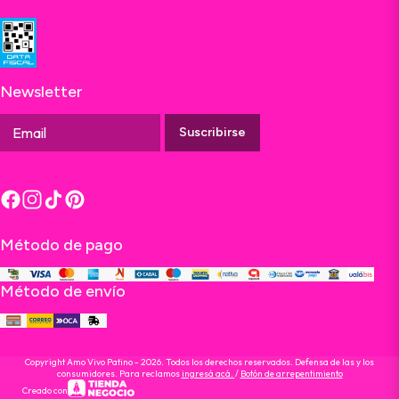
Newsletter
Suscribirse
Método de pago
Método de envío
Copyright Amo Vivo Patino - 2026. Todos los derechos reservados. Defensa de las y los
consumidores. Para reclamos
ingresá acá.
/
Botón de arrepentimiento
Creado con