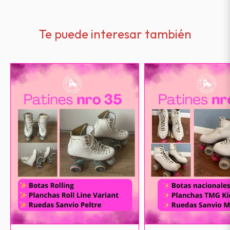
Te puede interesar también