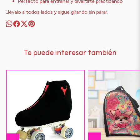
Perfecto para entrenar y divertirte practicando
Llévalo a todos lados y sigue girando sin parar.
Te puede interesar también