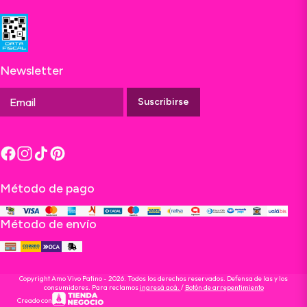
Newsletter
Suscribirse
Método de pago
Método de envío
Copyright Amo Vivo Patino - 2026. Todos los derechos reservados. Defensa de las y los
consumidores. Para reclamos
ingresá acá.
/
Botón de arrepentimiento
Creado con