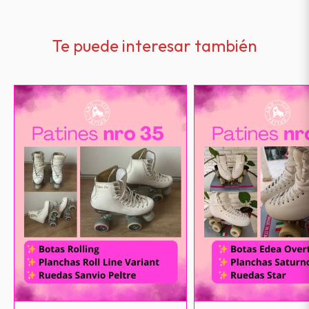
Te puede interesar también