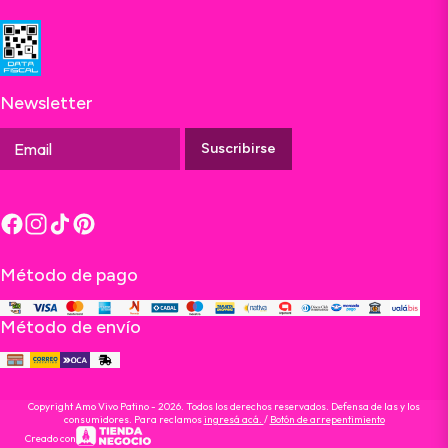
Newsletter
Suscribirse
Método de pago
Método de envío
Copyright Amo Vivo Patino - 2026. Todos los derechos reservados. Defensa de las y los
consumidores. Para reclamos
ingresá acá.
/
Botón de arrepentimiento
Creado con