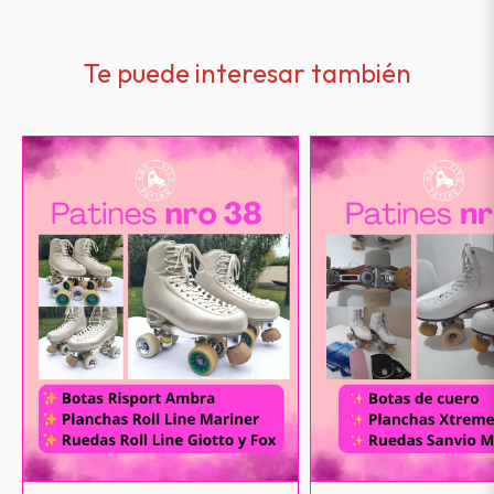
Te puede interesar también