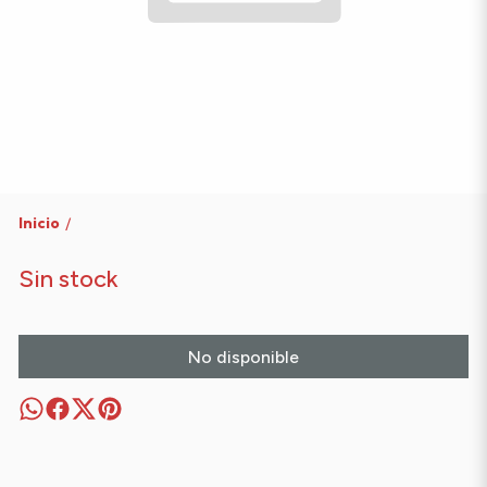
Inicio
/
Sin stock
No disponible