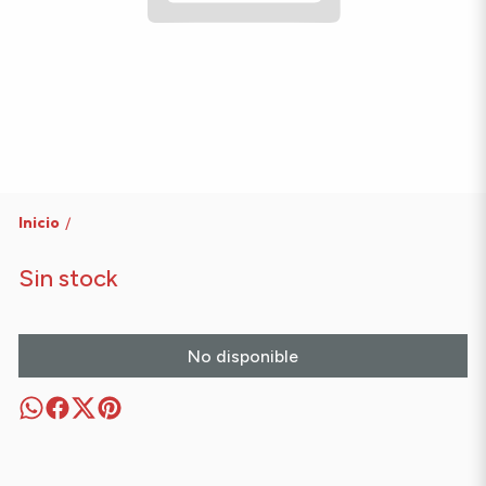
Inicio
/
Sin stock
No disponible