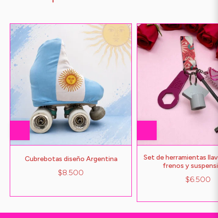
Set de herramientas lla
Cubrebotas diseño Argentina
frenos y suspens
$8.500
$6.500