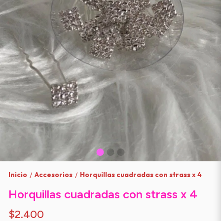
Inicio
Accesorios
Horquillas cuadradas con strass x 4
/
/
Horquillas cuadradas con strass x 4
$2.400