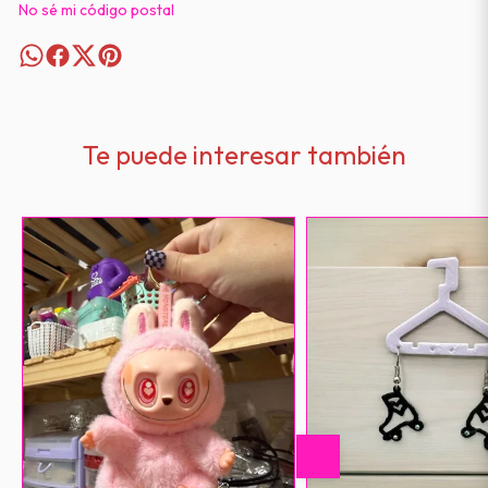
No sé mi código postal
Te puede interesar también