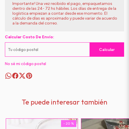
Importante! Una vez recibido el pago, empaquetamos
dentro de las 24- 72 hs hábiles. Los días de entrega de la
logística empiezan a contar desde ese momento. El
cálculo de días es aproximado y puede variar de acuerdo
a la demanda del correo.
Calcular Costo De Envío:
Calcular
No sé mi código postal
Te puede interesar también
- 20 %