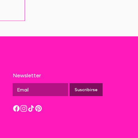
Newsletter
Suscribirse