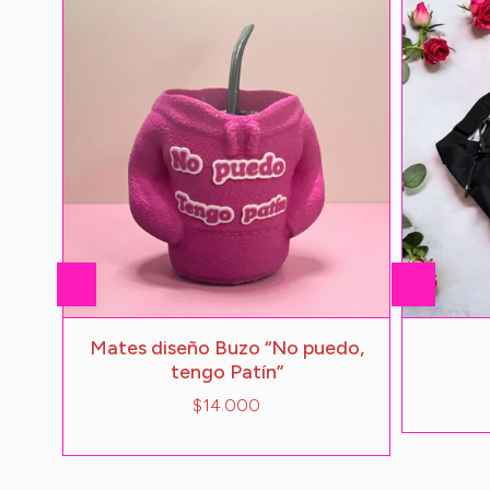
Mates diseño Buzo “No puedo,
tengo Patín”
$14.000