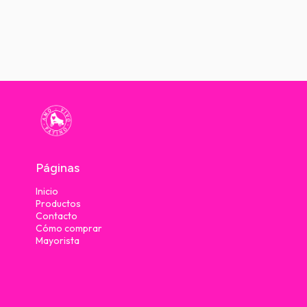
Páginas
Inicio
Productos
Contacto
Cómo comprar
Mayorista