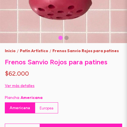
Inicio
Patín Artístico
Frenos Sanvio Rojos para patines
/
/
Frenos Sanvio Rojos para patines
$62.000
Ver más detalles
Plancha:
Americana
Americana
Europea