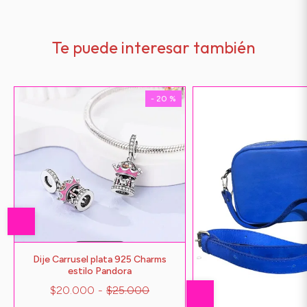
Te puede interesar también
- 20 %
Dije Carrusel plata 925 Charms
estilo Pandora
$20.000
-
$25.000