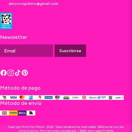
amovivopatino@gmail.com
Newsletter
Suscribirse
Método de pago
Método de envío
Copyright Amo Vivo Patino - 2026. Todos los derechos reservados. Defensa de las y los
consumidores. Para reclamos
ingresá acá.
/
Botón de arrepentimiento