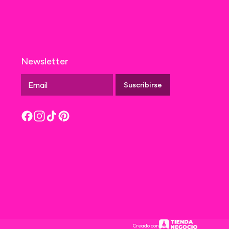
Newsletter
Suscribirse
Creado con