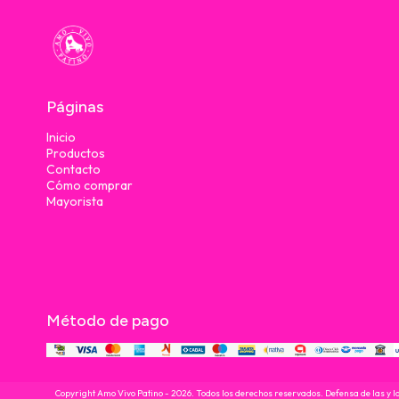
Páginas
Inicio
Productos
Contacto
Cómo comprar
Mayorista
Método de pago
Copyright Amo Vivo Patino - 2026. Todos los derechos reservados. Defensa de las y