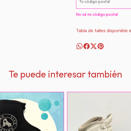
No sé mi código postal
Tabla de talles disponible 
Te puede interesar también